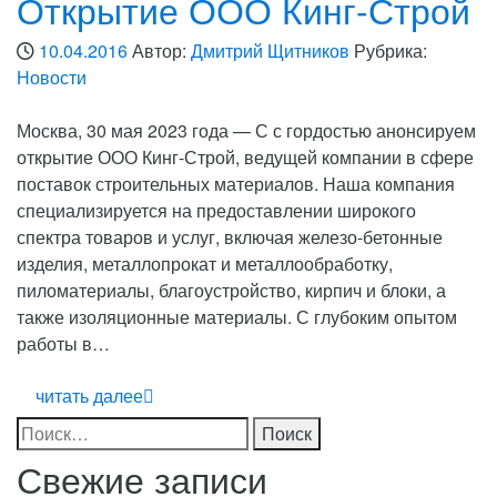
Открытие ООО Кинг-Строй
10.04.2016
Автор:
Дмитрий Щитников
Рубрика:
Новости
Москва, 30 мая 2023 года — С с гордостью анонсируем
открытие ООО Кинг-Строй, ведущей компании в сфере
поставок строительных материалов. Наша компания
специализируется на предоставлении широкого
спектра товаров и услуг, включая железо-бетонные
изделия, металлопрокат и металлообработку,
пиломатериалы, благоустройство, кирпич и блоки, а
также изоляционные материалы. С глубоким опытом
работы в…
читать далее
Найти:
Свежие записи