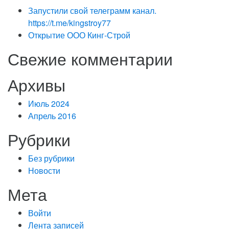
Запустили свой телеграмм канал.
https://t.me/kingstroy77
Открытие ООО Кинг-Строй
Свежие комментарии
Архивы
Июль 2024
Апрель 2016
Рубрики
Без рубрики
Новости
Мета
Войти
Лента записей